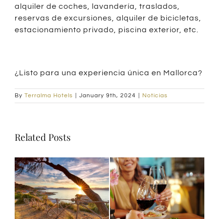
alquiler de coches, lavandería, traslados,
reservas de excursiones, alquiler de bicicletas,
estacionamiento privado, piscina exterior, etc.
¿Listo para una experiencia única en Mallorca?
By
Terralma Hotels
|
January 9th, 2024
|
Noticias
Related Posts