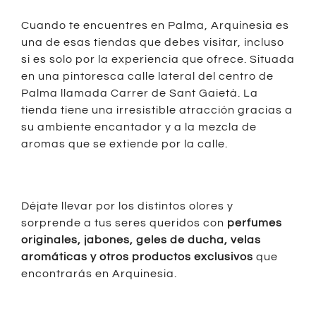
Cuando te encuentres en Palma, Arquinesia es
una de esas tiendas que debes visitar, incluso
si es solo por la experiencia que ofrece. Situada
en una pintoresca calle lateral del centro de
Palma llamada Carrer de Sant Gaietà. La
tienda tiene una irresistible atracción gracias a
su ambiente encantador y a la mezcla de
aromas que se extiende por la calle.
Déjate llevar por los distintos olores y
sorprende a tus seres queridos con
perfumes
originales, jabones, geles de ducha, velas
aromáticas y otros productos exclusivos
que
encontrarás en Arquinesia.