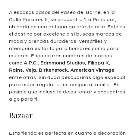
A escasos pasos del Paseo del Borne, en la
Calle Paraires 5, se encuentra ‘La Principal’,
ubicada en una antigua galería de arte. Este es
el destino por excelencia si buscas marcas de
moda y prendas duraderas, versátiles y
atemporales tanto para hombres como para
mujeres. Encontrarás nombres de marcas
como
A.P.C., Edmmond Studios, Filippa K,
Rains, Veja, Birkenstock, American Vintage
,
entre otras. Sin duda descubrirás algo especial
para estas regalar a tus amigos o familia. ¡Es
posible que incluso te dejes tentar y encuentres
algo para ti!
Bazaar
Esta tienda es perfecta en cuanto a decoración