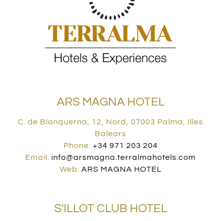
ARS MAGNA HOTEL
C. de Blanquerna, 12, Nord, 07003 Palma, Illes
Balears
Phone:
+34 971 203 204
Email:
info@arsmagna.terralmahotels.com
Web:
ARS MAGNA HOTEL
S'ILLOT CLUB HOTEL