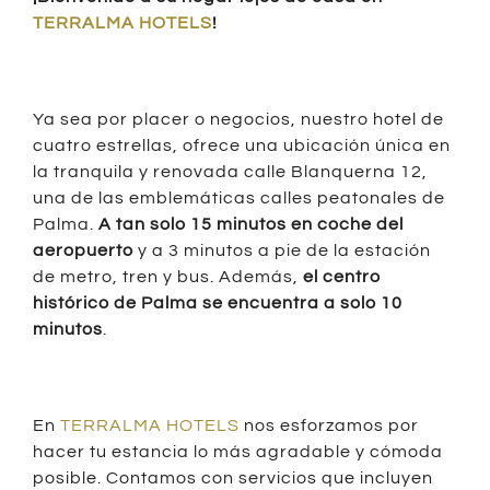
TERRALMA HOTELS
!
Ya sea por placer o negocios, nuestro hotel de
cuatro estrellas, ofrece una ubicación única en
la tranquila y renovada calle Blanquerna 12,
una de las emblemáticas calles peatonales de
Palma.
A tan solo 15 minutos en coche del
aeropuerto
y a 3 minutos a pie de la estación
de metro, tren y bus. Además,
el centro
histórico de Palma se encuentra a solo 10
minutos
.
En
TERRALMA HOTELS
nos esforzamos por
hacer tu estancia lo más agradable y cómoda
posible. Contamos con servicios que incluyen