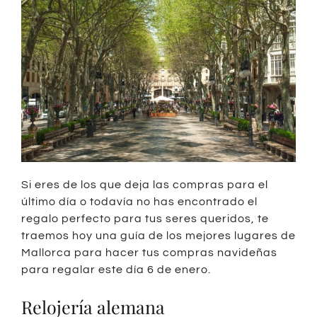
Si eres de los que deja las compras para el
último día o todavía no has encontrado el
regalo perfecto para tus seres queridos, te
traemos hoy una guía de los mejores lugares de
Mallorca para hacer tus compras navideñas
para regalar este día 6 de enero.
Relojería alemana