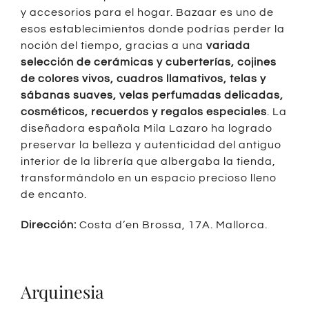
y accesorios para el hogar. Bazaar es uno de
esos establecimientos donde podrías perder la
noción del tiempo, gracias a una
variada
selección de cerámicas y cuberterías, cojines
de colores vivos, cuadros llamativos, telas y
sábanas suaves, velas perfumadas delicadas,
cosméticos, recuerdos y regalos especiales
. La
diseñadora española Mila Lazaro ha logrado
preservar la belleza y autenticidad del antiguo
interior de la librería que albergaba la tienda,
transformándolo en un espacio precioso lleno
de encanto.
Dirección:
Costa d’en Brossa, 17A. Mallorca.
Arquinesia