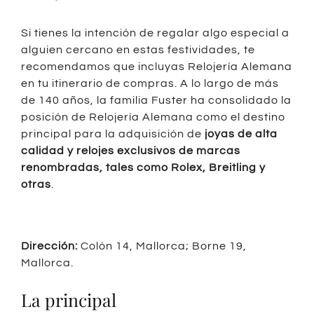
Si tienes la intención de regalar algo especial a
alguien cercano en estas festividades, te
recomendamos que incluyas Relojería Alemana
en tu itinerario de compras. A lo largo de más
de 140 años, la familia Fuster ha consolidado la
posición de Relojería Alemana como el destino
principal para la adquisición de
joyas de alta
calidad y relojes exclusivos de marcas
renombradas, tales como Rolex, Breitling y
otras
.
Dirección:
Colón 14, Mallorca; Borne 19,
Mallorca.
La principal