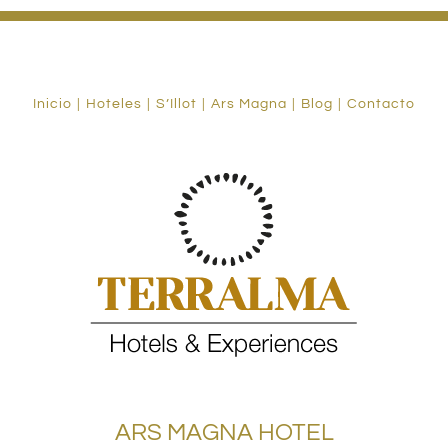
Inicio
Hoteles
S’Illot
Ars Magna
Blog
Contacto
ARS MAGNA HOTEL