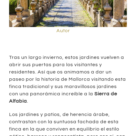
Autor
Tras un largo invierno, estos jardines vuelven a
abrir sus puertas para los visitantes y
residentes. Así que os animamos a dar un
paseo por la historia de Mallorca visitando esta
finca tradicional y sus maravillosos jardines
con una panorámica increíble a la
Sierra de
Alfabia
.
Los jardines y patios, de herencia árabe,
contrastan con la suntuosa fachada de esta
finca en la que conviven en equilibrio el estilo