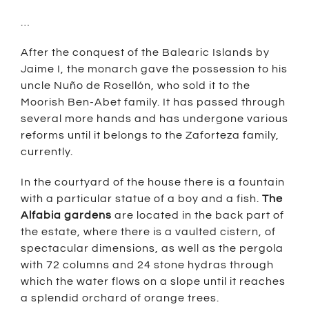
…
After the conquest of the Balearic Islands by
Jaime I, the monarch gave the possession to his
uncle Nuño de Rosellón, who sold it to the
Moorish Ben-Abet family. It has passed through
several more hands and has undergone various
reforms until it belongs to the Zaforteza family,
currently.
In the courtyard of the house there is a fountain
with a particular statue of a boy and a fish.
The
Alfabia gardens
are located in the back part of
the estate, where there is a vaulted cistern, of
spectacular dimensions, as well as the pergola
with 72 columns and 24 stone hydras through
which the water flows on a slope until it reaches
a splendid orchard of orange trees.