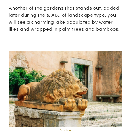
Another of the gardens that stands out, added
later during the s. XIX, of landscape type, you
will see a charming lake populated by water
lilies and wrapped in palm trees and bamboos.
Autor