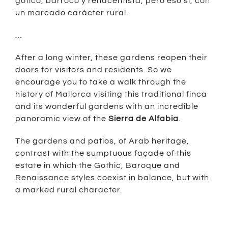
gótico, barroco y renacentista, pero eso sí, con
un marcado carácter rural.
…
After a long winter, these gardens reopen their
doors for visitors and residents. So we
encourage you to take a walk through the
history of Mallorca visiting this traditional finca
and its wonderful gardens with an incredible
panoramic view of the
Sierra de Alfabia
.
The gardens and patios, of Arab heritage,
contrast with the sumptuous façade of this
estate in which the Gothic, Baroque and
Renaissance styles coexist in balance, but with
a marked rural character.