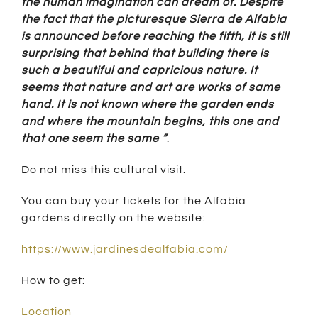
the human imagination can dream of. Despite
the fact that the picturesque Sierra de Alfabia
is announced before reaching the fifth, it is still
surprising that behind that building there is
such a beautiful and capricious nature. It
seems that nature and art are works of same
hand. It is not known where the garden ends
and where the mountain begins, this one and
that one seem the same ”
.
Do not miss this cultural visit.
You can buy your tickets for the Alfabia
gardens directly on the website:
https://www.jardinesdealfabia.com/
How to get:
Location