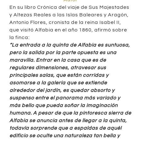
En su libro Crónica del viaje de Sus Majestades
y Altezas Reales a las Islas Baleares y Aragón,
Antonio Flores, cronista de la reina Isabel II,
que visitó Alfabia en el año 1860, afirmó sobre
la finca:
“La entrada a la quinta de Alfabia es suntuosa,
pero la salida por la parte opuesta es una
maravilla. Entrar en la casa que es de
regulares dimensiones, atravesar sus
principales salas, que están corridas y
asomarse a la galería que se extiende
alrededor del jardín, es quedar absorto y
suspenso entre el panorama más variado y
más bello que pueda soñar la imaginación
humana. A pesar de que la pintoresca sierra de
Alfabia se anuncia antes de llegar a la quinta,
todavía sorprende que a espaldas de aquél
edificio se oculte una naturaleza tan bella y