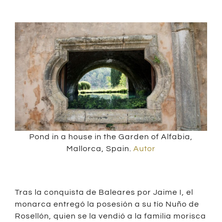
Pond in a house in the Garden of Alfabia,
Mallorca, Spain.
Autor
Tras la conquista de Baleares por Jaime I, el
monarca entregó la posesión a su tío Nuño de
Rosellón, quien se la vendió a la familia morisca