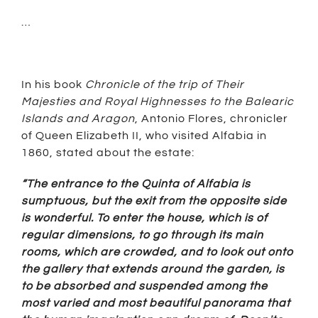
…
In his book
Chronicle of the trip of Their
Majesties and Royal Highnesses to the Balearic
Islands and Aragon
, Antonio Flores, chronicler
of Queen Elizabeth II, who visited Alfabia in
1860, stated about the estate:
“The entrance to the Quinta of Alfabia is
sumptuous, but the exit from the opposite side
is wonderful. To enter the house, which is of
regular dimensions, to go through its main
rooms, which are crowded, and to look out onto
the gallery that extends around the garden, is
to be absorbed and suspended among the
most varied and most beautiful panorama that