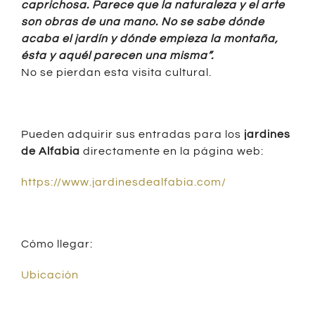
caprichosa. Parece que la naturaleza y el arte
son obras de una mano. No se sabe dónde
acaba el jardín y dónde empieza la montaña,
ésta y aquél parecen una misma”.
No se pierdan esta visita cultural.
Pueden adquirir sus entradas para los
jardines
de Alfabia
directamente en la página web:
https://www.jardinesdealfabia.com/
Cómo llegar:
Ubicación