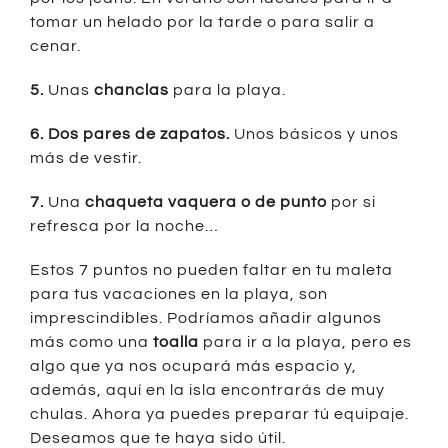
tomar un helado por la tarde o para salir a
cenar.
5.
Unas
chanclas
para la playa.
6. Dos pares de zapatos.
Unos básicos y unos
más de vestir.
7.
Una
chaqueta vaquera o de punto
por si
refresca por la noche…
Estos 7 puntos no pueden faltar en tu maleta
para tus vacaciones en la playa, son
imprescindibles. Podríamos añadir algunos
más como una
toalla
para ir a la playa, pero es
algo que ya nos ocupará más espacio y,
además, aquí en la isla encontrarás de muy
chulas. Ahora ya puedes preparar tú equipaje.
Deseamos que te haya sido útil.