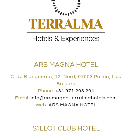
ARS MAGNA HOTEL
C. de Blanquerna, 12, Nord, 07003 Palma, Illes
Balears
Phone:
+34 971 203 204
Email:
info@arsmagna.terralmahotels.com
Web:
ARS MAGNA HOTEL
S'ILLOT CLUB HOTEL