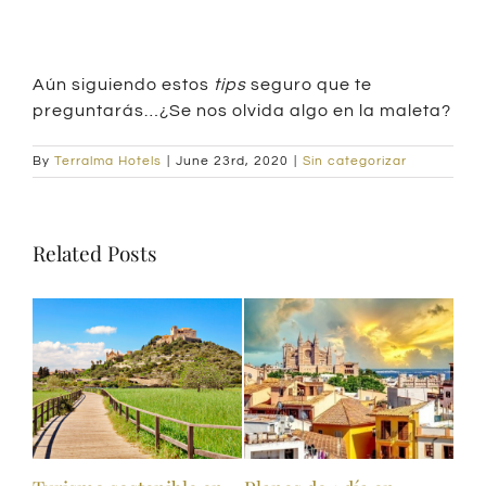
Aún siguiendo estos
tips
seguro que te
preguntarás…¿Se nos olvida algo en la maleta?
By
Terralma Hotels
|
June 23rd, 2020
|
Sin categorizar
Related Posts